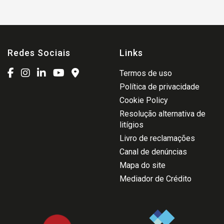
Redes Sociais
Links
Termos de uso
Política de privacidade
Cookie Policy
Resolução alternativa de
litígios
Livro de reclamações
Canal de denúncias
Mapa do site
Mediador de Crédito