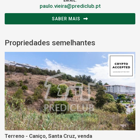
EMAIL:
paulo.vieira@prediclub.pt
SABER MAIS
Propriedades semelhantes
Terreno - Caniço, Santa Cruz, venda