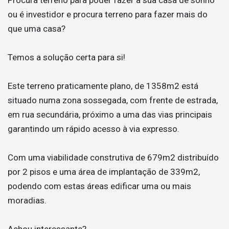
ou é investidor e procura terreno para fazer mais do
que uma casa?
Temos a solução certa para si!
Este terreno praticamente plano, de 1358m2 está
situado numa zona sossegada, com frente de estrada,
em rua secundária, próximo a uma das vias principais
garantindo um rápido acesso à via expresso.
Com uma viabilidade construtiva de 679m2 distribuído
por 2 pisos e uma área de implantação de 339m2,
podendo com estas áreas edificar uma ou mais
moradias.
Achou interessante?