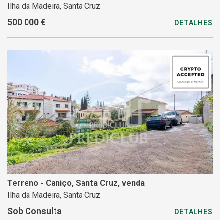
Ilha da Madeira, Santa Cruz
500 000 €
DETALHES
Terreno - Caniço, Santa Cruz, venda
Ilha da Madeira, Santa Cruz
Sob Consulta
DETALHES