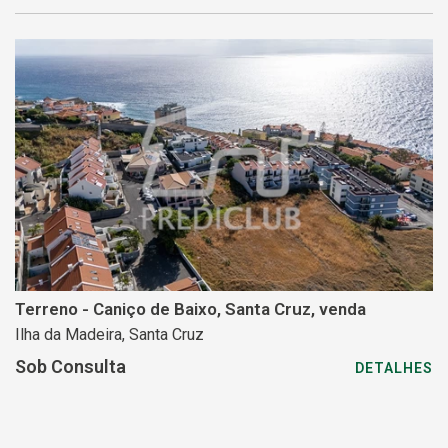
Terreno - Caniço de Baixo, Santa Cruz, venda
Ilha da Madeira, Santa Cruz
Sob Consulta
DETALHES