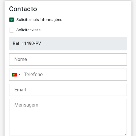
Contacto
Solicite mais informações
Solicitar visita
Portugal
+351